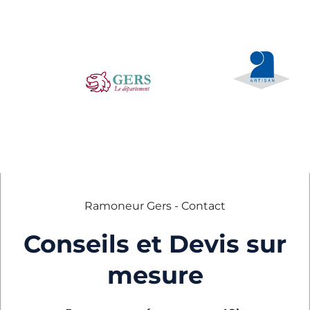
Ramoneur Gers - Contact
Conseils et Devis sur
mesure