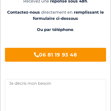
Recevez une
réponse sous 48h
.
Contactez-nous
directement en
remplissant le
formulaire ci-dessous
Ou
par téléphone
.
06 81 19 93 48