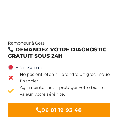
Ramoneur à Gers
DEMANDEZ VOTRE DIAGNOSTIC
GRATUIT SOUS 24H
En résumé :
Ne pas entretenir = prendre un gros risque
financier
Agir maintenant = protéger votre bien, sa
valeur, votre sérénité.
06 81 19 93 48