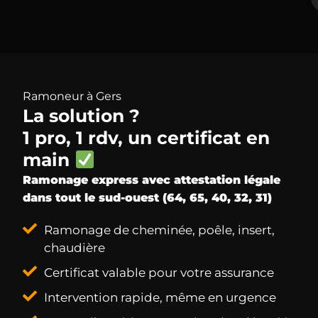
Ramoneur à Gers
La solution ?
1 pro, 1 rdv, un certificat en
main
Ramonage express avec attestation légale
dans tout le sud-ouest (64, 65, 40, 32, 31)
Ramonage de cheminée, poêle, insert,
chaudière
Certificat valable pour votre assurance
Intervention rapide, même en urgence