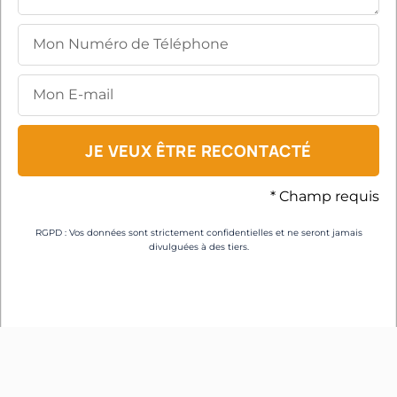
JE VEUX ÊTRE RECONTACTÉ
* Champ requis
RGPD : Vos données sont strictement confidentielles et ne seront jamais
divulguées à des tiers.