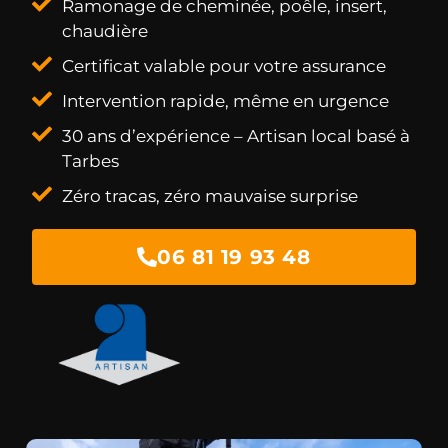
Ramonage de cheminée, poêle, insert,
chaudière
Certificat valable pour votre assurance
Intervention rapide, même en urgence
30 ans d’expérience – Artisan local basé à
Tarbes
Zéro tracas, zéro mauvaise surprise
06 81 19 93 48