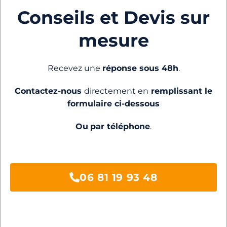
Conseils et Devis sur
mesure
Recevez une
réponse sous 48h
.
Contactez-nous
directement en
remplissant le
formulaire ci-dessous
Ou
par téléphone
.
06 81 19 93 48