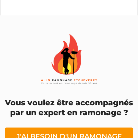
Vous voulez être accompagnés
par un expert en ramonage ?
J'AI BESOIN D'UN RAMONAGE