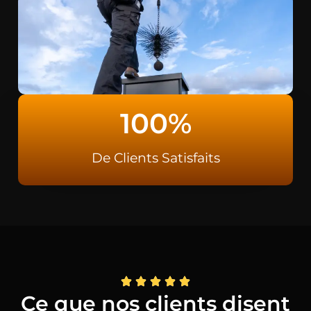
100
%
De Clients Satisfaits
Ce que nos clients disent