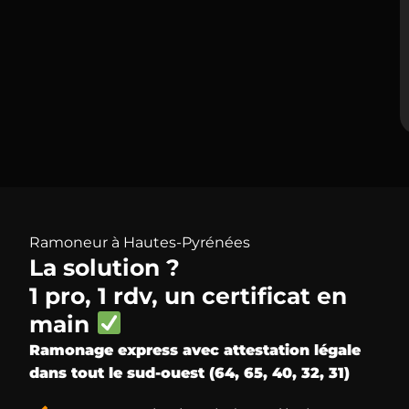
Ramoneur à Hautes-Pyrénées
La solution ?
1 pro, 1 rdv, un certificat en
main
Ramonage express avec attestation légale
dans tout le sud-ouest (64, 65, 40, 32, 31)