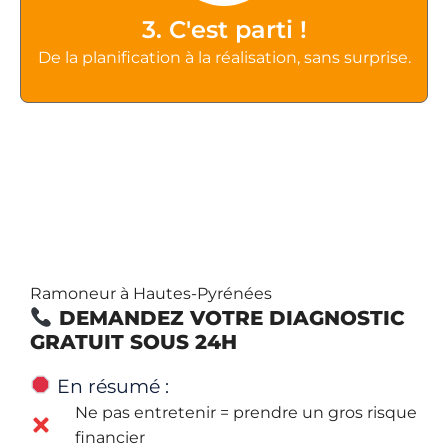
3. C'est parti !
De la planification à la réalisation, sans surprise.
Ramoneur à Hautes-Pyrénées
DEMANDEZ VOTRE DIAGNOSTIC
GRATUIT SOUS 24H
En résumé :
Ne pas entretenir = prendre un gros risque
financier