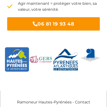
Agir maintenant = protéger votre bien, sa
valeur, votre sérénité.
06 81 19 93 48
Ramoneur Hautes-Pyrénées - Contact