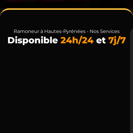
Ramoneur à Hautes-Pyrénées - Nos Services
Disponible
24h/24
et
7j/7