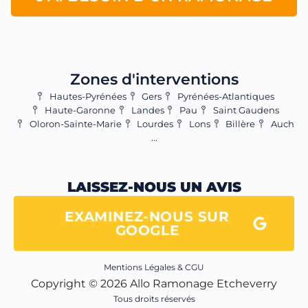
Zones d'interventions
Hautes-Pyrénées
Gers
Pyrénées-Atlantiques
Haute-Garonne
Landes
Pau
Saint Gaudens
Oloron-Sainte-Marie
Lourdes
Lons
Billère
Auch
...
LAISSEZ-NOUS UN AVIS
EXAMINEZ-NOUS SUR
GOOGLE
Mentions Légales & CGU
Copyright © 2026 Allo Ramonage Etcheverry
Tous droits réservés