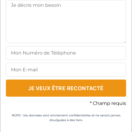
JE VEUX ÊTRE RECONTACTÉ
* Champ requis
RGPD : Vos données sont strictement confidentielles et ne seront jamais
divulguées à des tiers.