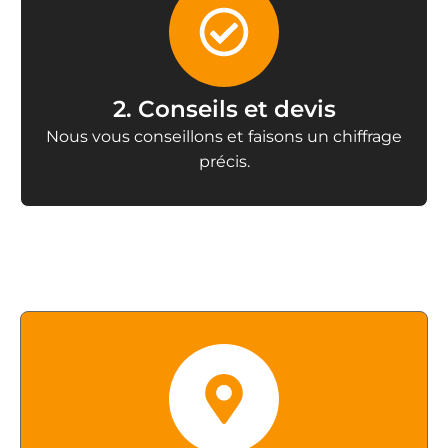
2. Conseils et devis
Nous vous conseillons et faisons un chiffrage
précis.