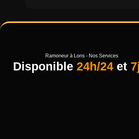
Ramoneur à Lons - Nos Services
Disponible
24h/24
et
7