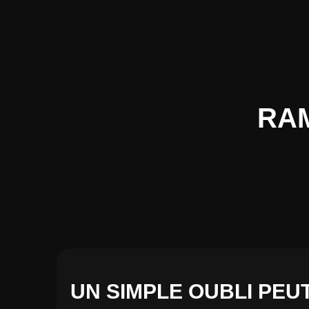
RAM
UN SIMPLE OUBLI PEU