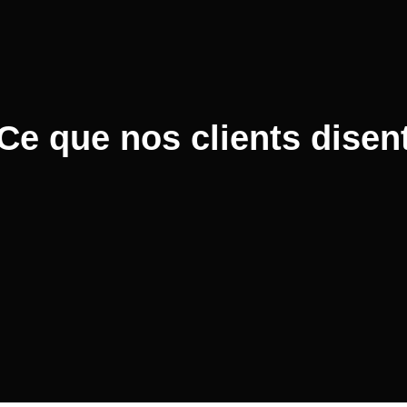
Ce que nos clients disen